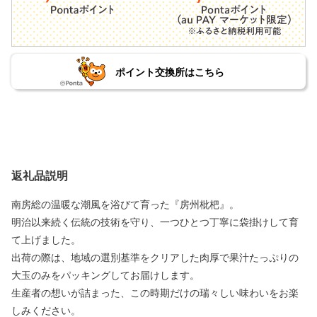
ポイント交換所はこちら
返礼品説明
南房総の温暖な潮風を浴びて育った『房州枇杷』。
明治以来続く伝統の技術を守り、一つひとつ丁寧に袋掛けして育
て上げました。
出荷の際は、地域の選別基準をクリアした肉厚で果汁たっぷりの
大玉のみをパッキングしてお届けします。
生産者の想いが詰まった、この時期だけの瑞々しい味わいをお楽
しみください。