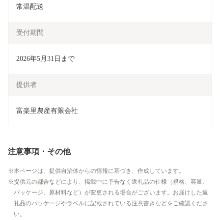
常温配送
受付期間
2026年5月31日まで
提供者
富楽里農産有限会社
注意事項・その他
本ページは、提供自治体からの情報に基づき、作成しています。
提供元の都合などにより、掲載中に予告なく返礼品の仕様（規格、容量、
パッケージ、原材料など）が変更される場合がございます。お届けした返
礼品のパッケージやラベルに記載されている注意書きなどをご確認くださ
い。