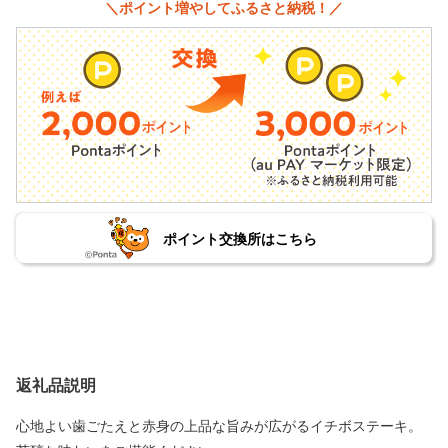
＼ポイント増やしてふるさと納税！／
ポイント交換所はこちら
返礼品説明
心地よい歯ごたえと赤身の上品な旨みが広がるイチボステーキ。