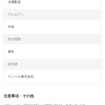
冷蔵配送
アレルゲン
牛肉
受付期間
通年
提供者
リンベル株式会社
注意事項・その他