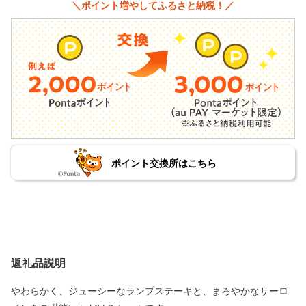
＼ポイント増やしてふるさと納税！／
ポイント交換所はこちら
返礼品説明
やわらかく、ジューシーなランプステーキと、まろやかなサーロ