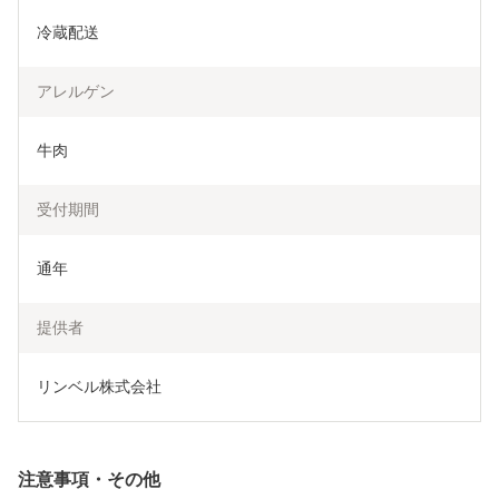
冷蔵配送
アレルゲン
牛肉
受付期間
通年
提供者
リンベル株式会社
注意事項・その他