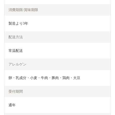
消費期限/賞味期限
製造より3年
配送方法
常温配送
アレルゲン
卵・乳成分・小麦・牛肉・豚肉・鶏肉・大豆
受付期間
通年