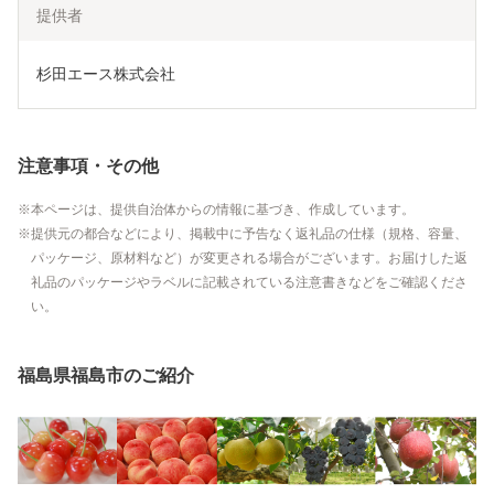
提供者
杉田エース株式会社
注意事項・その他
本ページは、提供自治体からの情報に基づき、作成しています。
提供元の都合などにより、掲載中に予告なく返礼品の仕様（規格、容量、
パッケージ、原材料など）が変更される場合がございます。お届けした返
礼品のパッケージやラベルに記載されている注意書きなどをご確認くださ
い。
福島県福島市のご紹介