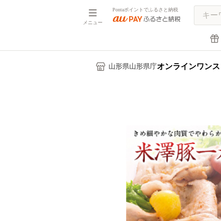
Pontaポイントでふるさと納税
メニュー
オンラインワンス
山形県山形県庁