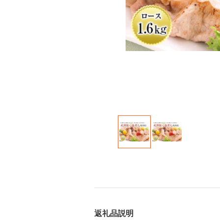
返礼品説明