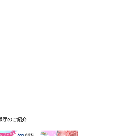
県庁のご紹介