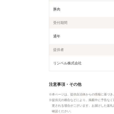
豚肉
受付期間
通年
提供者
リンベル株式会社
注意事項・その他
本ページは、提供自治体からの情報に基づき
提供元の都合などにより、掲載中に予告なく
更される場合がございます。お届けした返礼
確認ください。