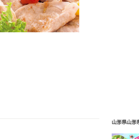
山形県山形