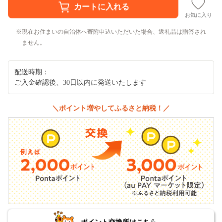
お気に入り
現在お住まいの自治体へ寄附申込いただいた場合、返礼品は贈答され
ません。
配送時期：
ご入金確認後、30日以内に発送いたします
＼ポイント増やしてふるさと納税！／