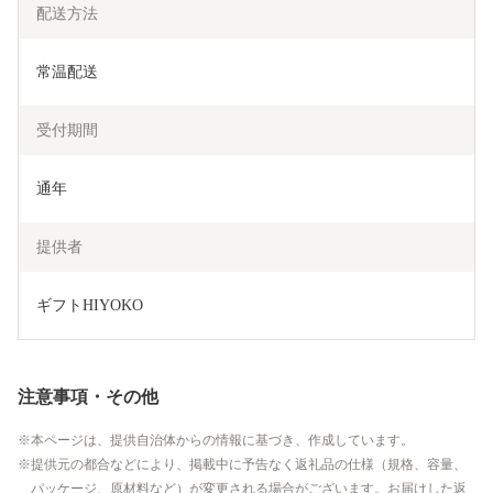
配送方法
常温配送
受付期間
提供者
ギフトHIYOKO
注意事項・その他
本ページは、提供自治体からの情報に基づき、作成しています。
提供元の都合などにより、掲載中に予告なく返礼品の仕様（規格、容量、
パッケージ、原材料など）が変更される場合がございます。お届けした返