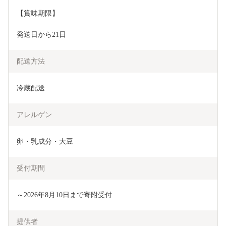
【賞味期限】
発送日から21日
配送方法
冷蔵配送
アレルゲン
卵・乳成分・大豆
受付期間
～2026年8月10日まで寄附受付
提供者