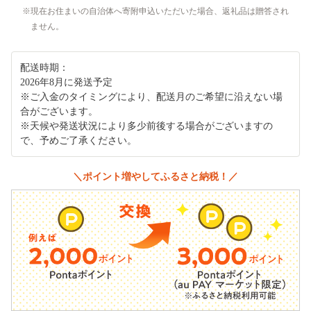
現在お住まいの自治体へ寄附申込いただいた場合、返礼品は贈答され
ません。
配送時期：
2026年8月に発送予定
※ご入金のタイミングにより、配送月のご希望に沿えない場
合がございます。
※天候や発送状況により多少前後する場合がございますの
で、予めご了承ください。
＼ポイント増やしてふるさと納税！／