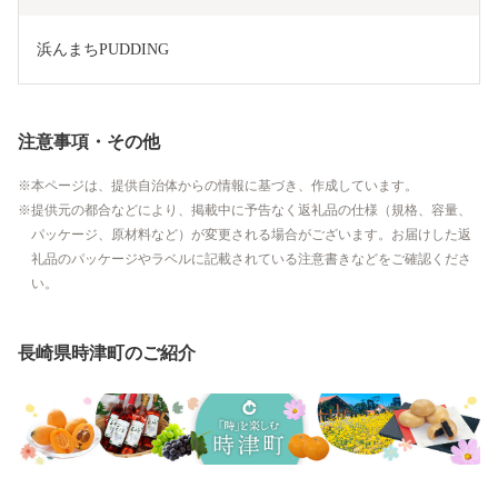
浜んまちPUDDING
注意事項・その他
本ページは、提供自治体からの情報に基づき、作成しています。
提供元の都合などにより、掲載中に予告なく返礼品の仕様（規格、容量、
パッケージ、原材料など）が変更される場合がございます。お届けした返
礼品のパッケージやラベルに記載されている注意書きなどをご確認くださ
い。
長崎県時津町のご紹介