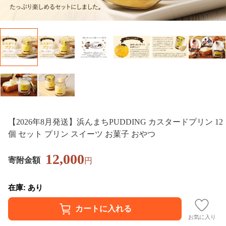
【2026年8月発送】浜んまちPUDDING カスタードプリン 12
個 セット プリン スイーツ お菓子 おやつ
12,000
寄附金額
円
在庫: あり
お気に入り