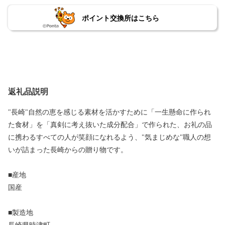
ポイント交換所はこちら
返礼品説明
"長崎"自然の恵を感じる素材を活かすために「一生懸命に作られ
た食材」を「真剣に考え抜いた成分配合」で作られた、お礼の品
に携わるすべての人が笑顔になれるよう、"気まじめな"職人の想
いが詰まった長崎からの贈り物です。
■産地
国産
■製造地