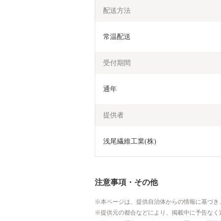
配送方法
常温配送
受付期間
通年
提供者
浅尾繊維工業(株)
注意事項・その他
本ページは、提供自治体からの情報に基づき
提供元の都合などにより、掲載中に予告なく