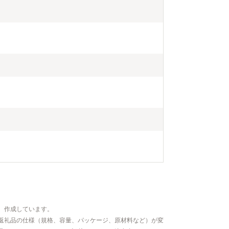
、作成しています。
返礼品の仕様（規格、容量、パッケージ、原材料など）が変