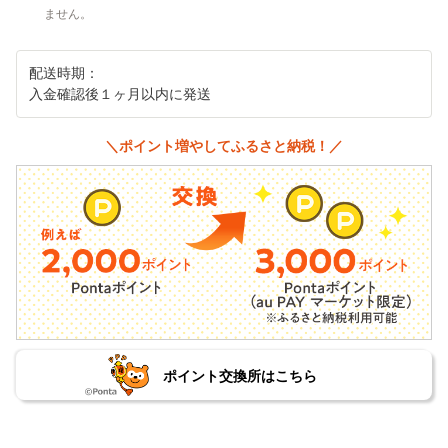
ません。
配送時期：
入金確認後１ヶ月以内に発送
＼ポイント増やしてふるさと納税！／
ポイント交換所はこちら