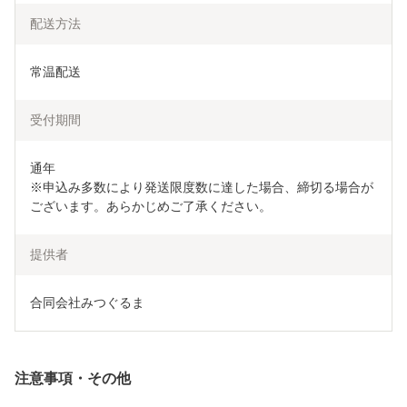
配送方法
常温配送
受付期間
通年

※申込み多数により発送限度数に達した場合、締切る場合が
ございます。あらかじめご了承ください。
提供者
合同会社みつぐるま
注意事項・その他