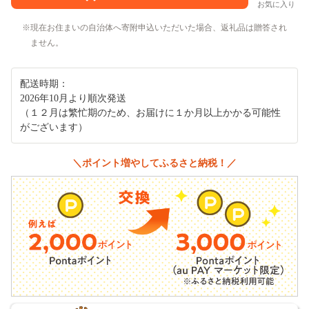
お気に入り
現在お住まいの自治体へ寄附申込いただいた場合、返礼品は贈答され
ません。
配送時期：
2026年10月より順次発送
（１２月は繁忙期のため、お届けに１か月以上かかる可能性
がございます）
＼ポイント増やしてふるさと納税！／