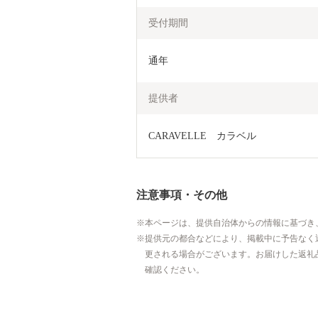
受付期間
通年
提供者
CARAVELLE　カラベル
注意事項・その他
本ページは、提供自治体からの情報に基づき
提供元の都合などにより、掲載中に予告なく
更される場合がございます。お届けした返礼
確認ください。