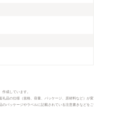
、作成しています。
返礼品の仕様（規格、容量、パッケージ、原材料など）が変
品のパッケージやラベルに記載されている注意書きなどをご