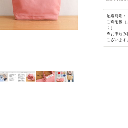
配送時期：
ご寄附後（
く）
※お申込み
ございます