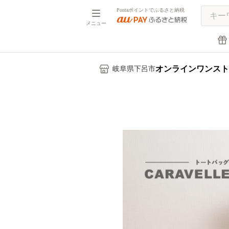
Pontaポイントでふるさと納税
メニュー
オンラインワンスト
岐阜県下呂市