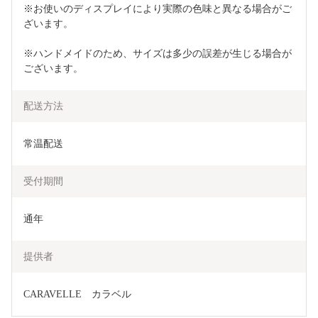
※お使いのディスプレイにより実際の色味と異なる場合がご
ざいます。
※ハンドメイドのため、サイズは多少の誤差が生じる場合が
ございます。
配送方法
常温配送
受付期間
通年
提供者
CARAVELLE　カラベル