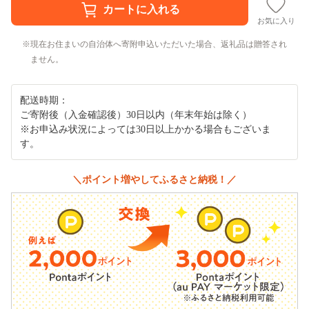
お気に入り
現在お住まいの自治体へ寄附申込いただいた場合、返礼品は贈答され
ません。
配送時期：
ご寄附後（入金確認後）30日以内（年末年始は除く）
※お申込み状況によっては30日以上かかる場合もございま
す。
＼ポイント増やしてふるさと納税！／