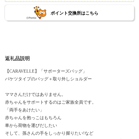
ポイント交換所はこちら
返礼品説明
【CARAVELLE】「サポーターズバッグ」
バケツタイプのバッグ＋取り外しショルダー
ママさんだけではありません。
赤ちゃんをサポートするのはご家族全員です。
「両手をあけたい」
赤ちゃんを抱っこはもちろん
車から荷物を運びだしたい
そして、孫さんの手をしっかり握りたい!など