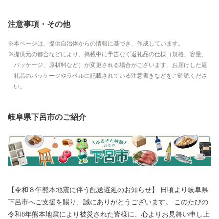
注意事項・その他
本ページは、提供自治体からの情報に基づき、作成しています。
提供元の都合などにより、掲載中に予告なく返礼品の仕様（規格、容量、
パッケージ、原材料など）が変更される場合がございます。お届けした返
礼品のパッケージやラベルに記載されている注意書きなどをご確認くださ
い。
岐阜県下呂市のご紹介
【令和８年熊本地震に伴う配送遅延のお知らせ】 日頃より岐阜県
下呂市へご支援を賜り、誠にありがとうございます。 このたびの
令和8年熊本地震により被災された皆様に、心よりお見舞い申し上