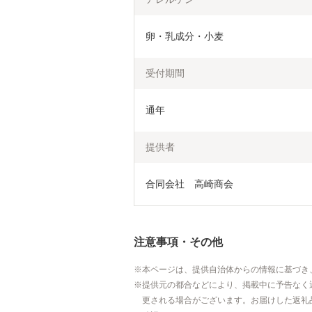
卵・乳成分・小麦
受付期間
通年
提供者
合同会社　高崎商会
注意事項・その他
本ページは、提供自治体からの情報に基づき
提供元の都合などにより、掲載中に予告なく
更される場合がございます。お届けした返礼