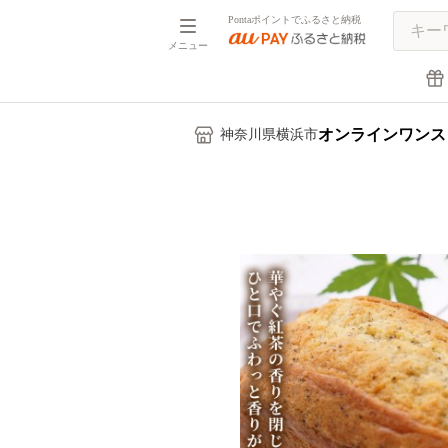
Pontaポイントでふるさと納税
メニュー
オンラインワンス
神奈川県横浜市