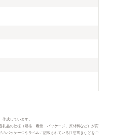
、作成しています。
返礼品の仕様（規格、容量、パッケージ、原材料など）が変
品のパッケージやラベルに記載されている注意書きなどをご