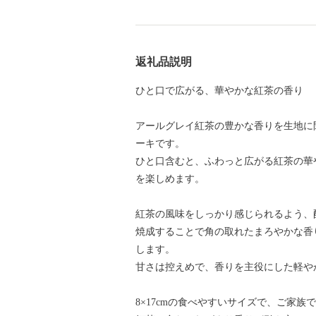
返礼品説明
ひと口で広がる、華やかな紅茶の香り
アールグレイ紅茶の豊かな香りを生地に
ーキです。
ひと口含むと、ふわっと広がる紅茶の華
を楽しめます。
紅茶の風味をしっかり感じられるよう、
焼成することで角の取れたまろやかな香
します。
甘さは控えめで、香りを主役にした軽や
8×17cmの食べやすいサイズで、ご家