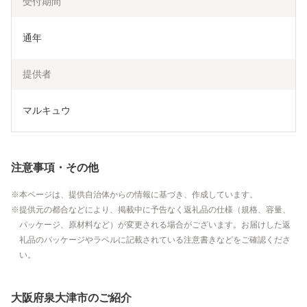
受付期間
通年
提供者
マルキュウ
注意事項・その他
本ページは、提供自治体からの情報に基づき、作成しています。
提供元の都合などにより、掲載中に予告なく返礼品の仕様（規格、容量、
パッケージ、原材料など）が変更される場合がございます。お届けした返
礼品のパッケージやラベルに記載されている注意書きなどをご確認くださ
い。
大阪府泉大津市のご紹介