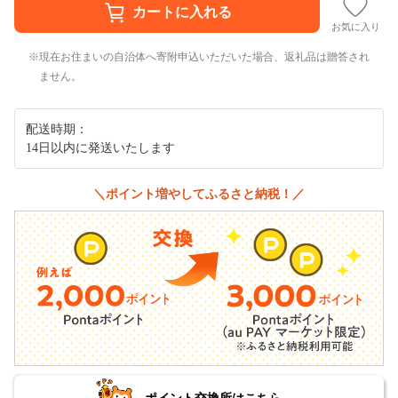
お気に入り
現在お住まいの自治体へ寄附申込いただいた場合、返礼品は贈答され
ません。
配送時期：
14日以内に発送いたします
＼ポイント増やしてふるさと納税！／