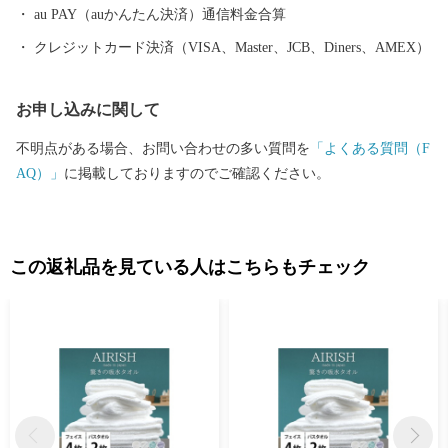
au PAY（auかんたん決済）通信料金合算
クレジットカード決済（VISA、Master、JCB、Diners、AMEX）
お申し込みに関して
不明点がある場合、お問い合わせの多い質問を
「よくある質問（F
AQ）」
に掲載しておりますのでご確認ください。
この返礼品を見ている人はこちらもチェック