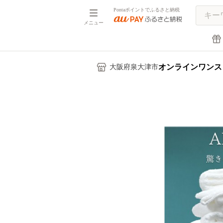
Pontaポイントでふるさと納税
メニュー
オンラインワンス
大阪府泉大津市