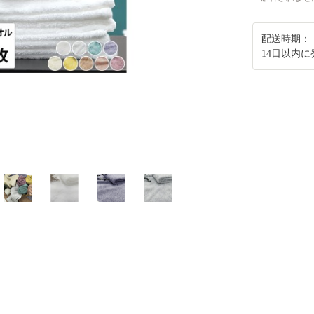
配送時期：
14日以内