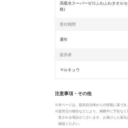
高吸水スーパーゼロふわふわタオルセッ
枚)
受付期間
通年
提供者
マルキュウ
注意事項・その他
本ページは、提供自治体からの情報に基づき
提供元の都合などにより、掲載中に予告なく
更される場合がございます。お届けした返礼
確認ください。