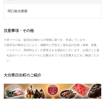
関口観光農園
注意事項・その他
本ページは、提供自治体からの情報に基づき、作成しています。
提供元の都合などにより、掲載中に予告なく返礼品の仕様（規格、容量、
パッケージ、原材料など）が変更される場合がございます。お届けした返
礼品のパッケージやラベルに記載されている注意書きなどをご確認くださ
い。
大分県日出町のご紹介