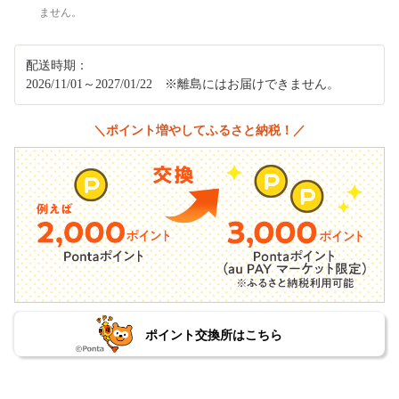
ません。
配送時期：
2026/11/01～2027/01/22 ※離島にはお届けできません。
＼ポイント増やしてふるさと納税！／
ポイント交換所はこちら