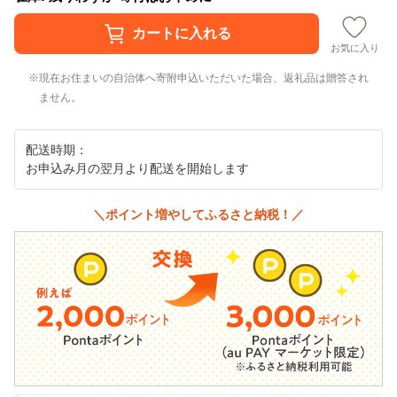
お気に入り
現在お住まいの自治体へ寄附申込いただいた場合、返礼品は贈答され
ません。
配送時期：
お申込み月の翌月より配送を開始します
＼ポイント増やしてふるさと納税！／