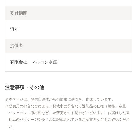
受付期間
通年
提供者
有限会社　マルヨシ水産
注意事項・その他
本ページは、提供自治体からの情報に基づき、作成しています。
提供元の都合などにより、掲載中に予告なく返礼品の仕様（規格、容量、
パッケージ、原材料など）が変更される場合がございます。お届けした返
礼品のパッケージやラベルに記載されている注意書きなどをご確認くださ
い。