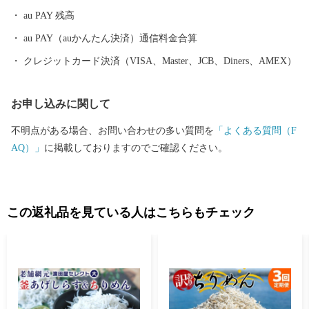
au PAY 残高
au PAY（auかんたん決済）通信料金合算
クレジットカード決済（VISA、Master、JCB、Diners、AMEX）
お申し込みに関して
不明点がある場合、お問い合わせの多い質問を
「よくある質問（F
AQ）」
に掲載しておりますのでご確認ください。
この返礼品を見ている人はこちらもチェック