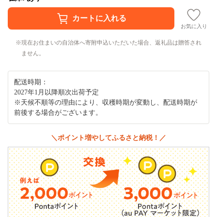
お気に入り
現在お住まいの自治体へ寄附申込いただいた場合、返礼品は贈答され
ません。
配送時期：
2027年1月以降順次出荷予定
※天候不順等の理由により、収穫時期が変動し、配送時期が
前後する場合がございます。
＼ポイント増やしてふるさと納税！／