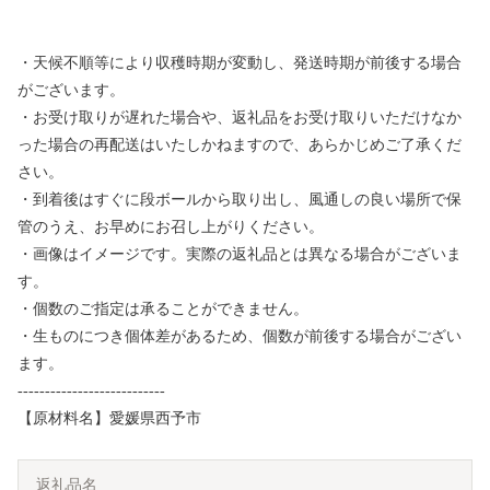
・天候不順等により収穫時期が変動し、発送時期が前後する場合
がございます。
・お受け取りが遅れた場合や、返礼品をお受け取りいただけなか
った場合の再配送はいたしかねますので、あらかじめご了承くだ
さい。
・到着後はすぐに段ボールから取り出し、風通しの良い場所で保
管のうえ、お早めにお召し上がりください。
・画像はイメージです。実際の返礼品とは異なる場合がございま
す。
・個数のご指定は承ることができません。
・生ものにつき個体差があるため、個数が前後する場合がござい
ます。
---------------------------
【原材料名】愛媛県西予市
返礼品名