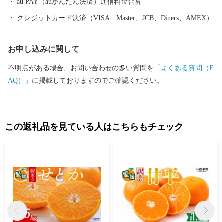
au PAY（auかんたん決済）通信料金合算
クレジットカード決済（VISA、Master、JCB、Diners、AMEX）
お申し込みに関して
不明点がある場合、お問い合わせの多い質問を
「よくある質問（F
AQ）」
に掲載しておりますのでご確認ください。
この返礼品を見ている人はこちらもチェック