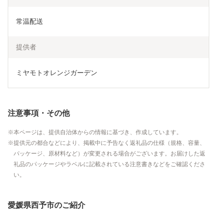
常温配送
提供者
ミヤモトオレンジガーデン
注意事項・その他
本ページは、提供自治体からの情報に基づき、作成しています。
提供元の都合などにより、掲載中に予告なく返礼品の仕様（規格、容量、
パッケージ、原材料など）が変更される場合がございます。お届けした返
礼品のパッケージやラベルに記載されている注意書きなどをご確認くださ
い。
愛媛県西予市のご紹介