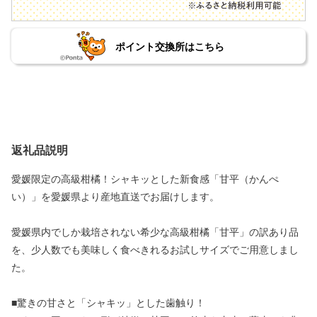
ポイント交換所はこちら
返礼品説明
愛媛限定の高級柑橘！シャキッとした新食感「甘平（かんぺ
い）」を愛媛県より産地直送でお届けします。
愛媛県内でしか栽培されない希少な高級柑橘「甘平」の訳あり品
を、少人数でも美味しく食べきれるお試しサイズでご用意しまし
た。
■驚きの甘さと「シャキッ」とした歯触り！