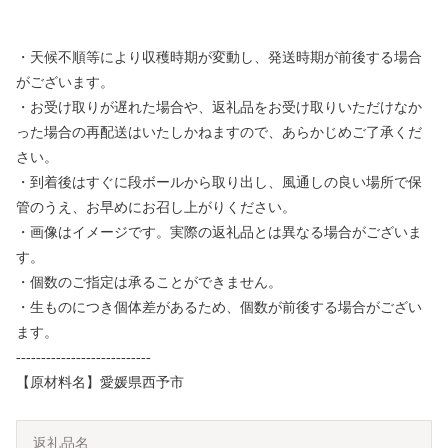
・天候不順等により収穫時期が変動し、発送時期が前後する場合
がございます。
・お受け取りが遅れた場合や、返礼品をお受け取りいただけなか
った場合の再配送はいたしかねますので、あらかじめご了承くだ
さい。
・到着後はすぐに段ボールから取り出し、風通しの良い場所で保
管のうえ、お早めにお召し上がりください。
・画像はイメージです。実際の返礼品とは異なる場合がございま
す。
・個数のご指定は承ることができません。
・生ものにつき個体差があるため、個数が前後する場合がござい
ます。
---------------------------
【原材料名】愛媛県西予市
返礼品名