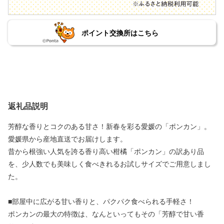
ポイント交換所はこちら
返礼品説明
芳醇な香りとコクのある甘さ！新春を彩る愛媛の「ポンカン」。
愛媛県から産地直送でお届けします。
昔から根強い人気を誇る香り高い柑橘「ポンカン」の訳あり品
を、少人数でも美味しく食べきれるお試しサイズでご用意しまし
た。
■部屋中に広がる甘い香りと、パクパク食べられる手軽さ！
ポンカンの最大の特徴は、なんといってもその「芳醇で甘い香