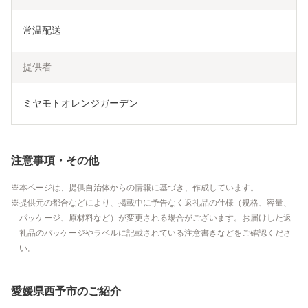
常温配送
提供者
ミヤモトオレンジガーデン
注意事項・その他
本ページは、提供自治体からの情報に基づき、作成しています。
提供元の都合などにより、掲載中に予告なく返礼品の仕様（規格、容量、
パッケージ、原材料など）が変更される場合がございます。お届けした返
礼品のパッケージやラベルに記載されている注意書きなどをご確認くださ
い。
愛媛県西予市のご紹介