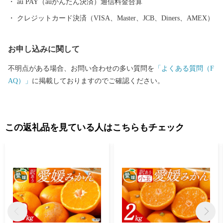
au PAY（auかんたん決済）通信料金合算
クレジットカード決済（VISA、Master、JCB、Diners、AMEX）
お申し込みに関して
不明点がある場合、お問い合わせの多い質問を
「よくある質問（F
AQ）」
に掲載しておりますのでご確認ください。
この返礼品を見ている人はこちらもチェック