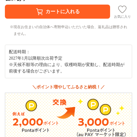
お気に入り
現在お住まいの自治体へ寄附申込いただいた場合、返礼品は贈答され
ません。
配送時期：
2027年1月以降順次出荷予定
※天候不順等の理由により、収穫時期が変動し、配送時期が
前後する場合がございます。
＼ポイント増やしてふるさと納税！／