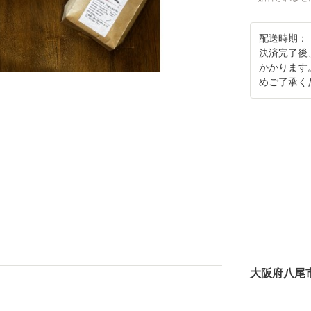
配送時期：
決済完了後
かかります
めご了承く
大阪府八尾