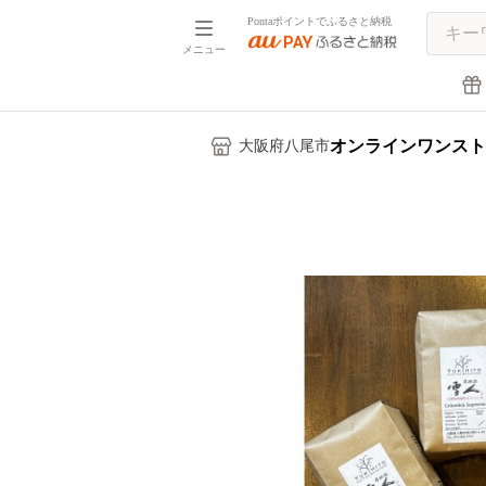
Pontaポイントでふるさと納税
メニュー
オンラインワンスト
大阪府八尾市