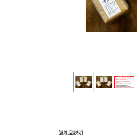
返礼品説明