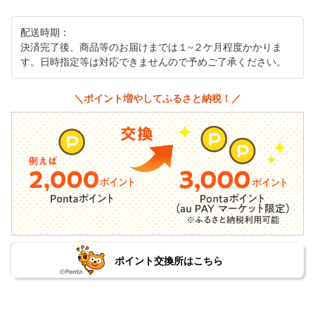
配送時期：
決済完了後、商品等のお届けまでは１~２ケ月程度かかりま
す。日時指定等は対応できませんので予めご了承ください。
＼ポイント増やしてふるさと納税！／
ポイント交換所はこちら