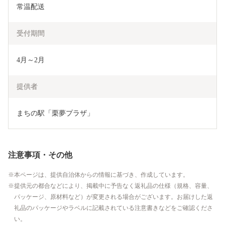
常温配送
受付期間
4月～2月
提供者
まちの駅「栗夢プラザ」
注意事項・その他
本ページは、提供自治体からの情報に基づき、作成しています。
提供元の都合などにより、掲載中に予告なく返礼品の仕様（規格、容量、
パッケージ、原材料など）が変更される場合がございます。お届けした返
礼品のパッケージやラベルに記載されている注意書きなどをご確認くださ
い。