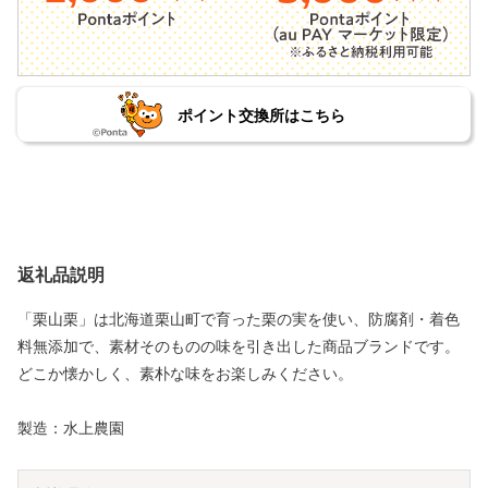
ポイント交換所はこちら
返礼品説明
「栗山栗」は北海道栗山町で育った栗の実を使い、防腐剤・着色
料無添加で、素材そのものの味を引き出した商品ブランドです。
どこか懐かしく、素朴な味をお楽しみください。
製造：水上農園