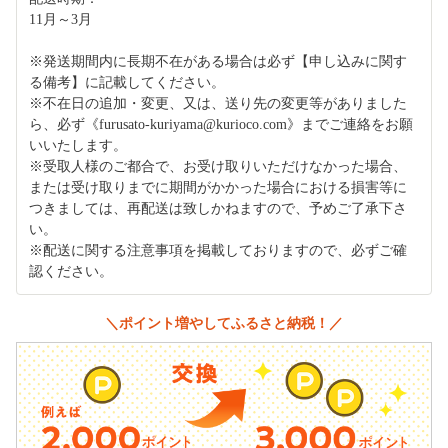
11月～3月
※発送期間内に長期不在がある場合は必ず【申し込みに関す
る備考】に記載してください。
※不在日の追加・変更、又は、送り先の変更等がありました
ら、必ず《furusato-kuriyama@kurioco.com》までご連絡をお願
いいたします。
※受取人様のご都合で、お受け取りいただけなかった場合、
または受け取りまでに期間がかかった場合における損害等に
つきましては、再配送は致しかねますので、予めご了承下さ
い。
※配送に関する注意事項を掲載しておりますので、必ずご確
認ください。
＼ポイント増やしてふるさと納税！／