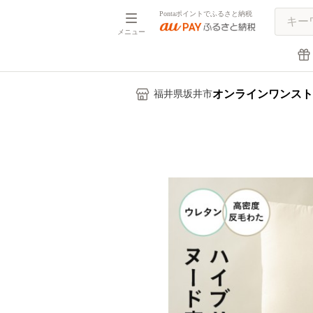
Pontaポイントでふるさと納税
メニュー
オンラインワンスト
福井県坂井市