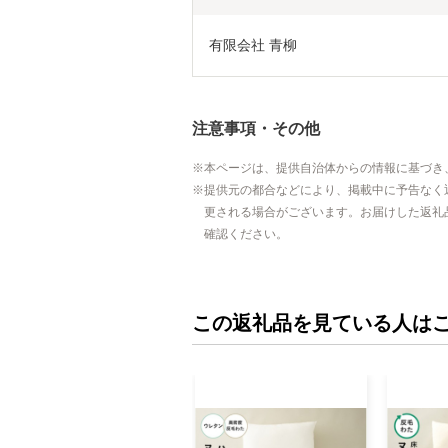
有限会社 青柳
注意事項・その他
本ページは、提供自治体からの情報に基づき
提供元の都合などにより、掲載中に予告なく
更される場合がございます。お届けした返礼
確認ください。
この返礼品を見ている人は