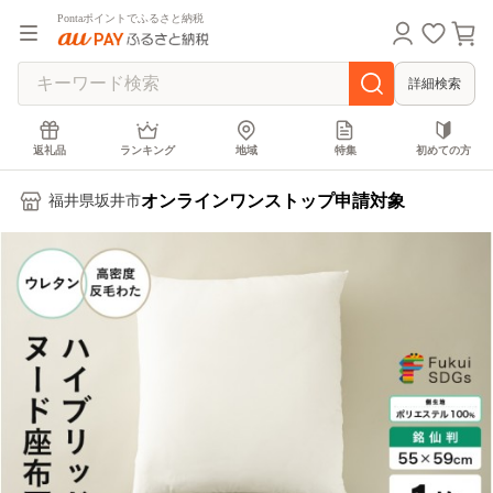
Pontaポイントでふるさと納税
詳細検索
返礼品
ランキング
地域
特集
初めての方
オンラインワンストップ申請対象
福井県坂井市