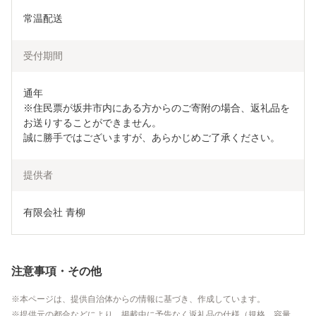
常温配送
受付期間
通年

※住民票が坂井市内にある方からのご寄附の場合、返礼品を
お送りすることができません。

誠に勝手ではございますが、あらかじめご了承ください。
提供者
有限会社 青柳
注意事項・その他
本ページは、提供自治体からの情報に基づき、作成しています。
提供元の都合などにより、掲載中に予告なく返礼品の仕様（規格、容量、