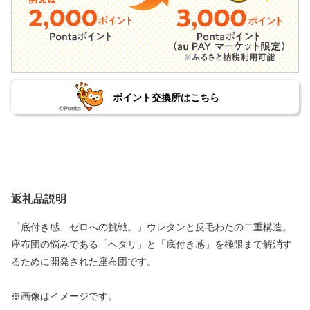
ポイント交換所はこちら
返礼品説明
「底付き感、ゼロへの挑戦。」ウレタンと反毛わたの二重構造。
座布団の悩みである「ヘタリ」と「底付き感」を極限まで解消す
るために開発された座布団です。
※画像はイメージです。