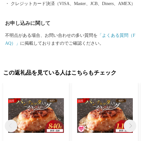
クレジットカード決済（VISA、Master、JCB、Diners、AMEX）
お申し込みに関して
不明点がある場合、お問い合わせの多い質問を
「よくある質問（F
AQ）」
に掲載しておりますのでご確認ください。
この返礼品を見ている人はこちらもチェック