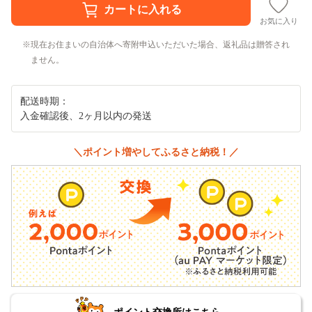
お気に入り
現在お住まいの自治体へ寄附申込いただいた場合、返礼品は贈答され
ません。
配送時期：
入金確認後、2ヶ月以内の発送
＼ポイント増やしてふるさと納税！／