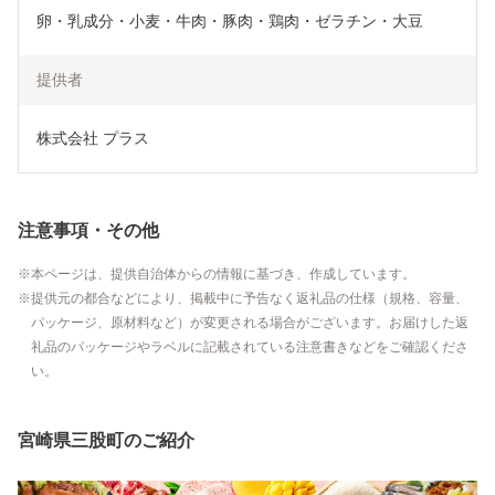
卵・乳成分・小麦・牛肉・豚肉・鶏肉・ゼラチン・大豆
提供者
株式会社 プラス
注意事項・その他
本ページは、提供自治体からの情報に基づき、作成しています。
提供元の都合などにより、掲載中に予告なく返礼品の仕様（規格、容量、
パッケージ、原材料など）が変更される場合がございます。お届けした返
礼品のパッケージやラベルに記載されている注意書きなどをご確認くださ
い。
宮崎県三股町のご紹介