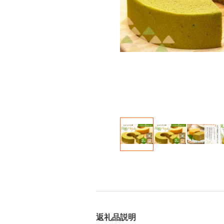
返礼品説明