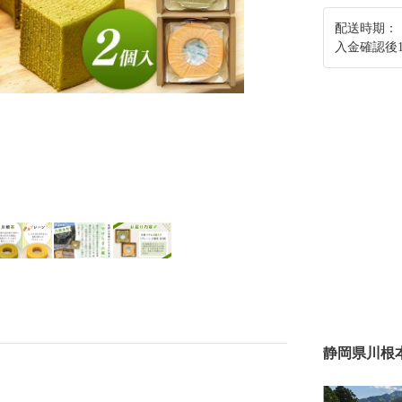
配送時期：
入金確認後
静岡県川根