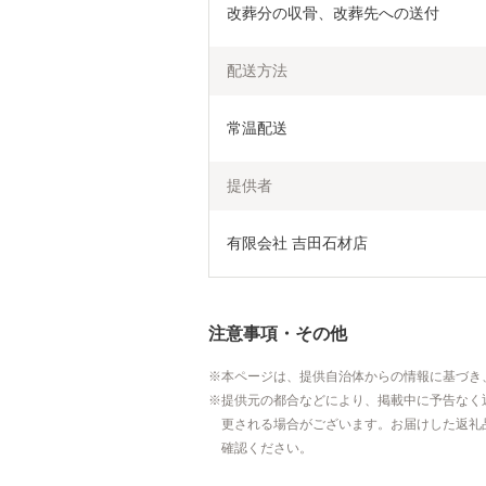
改葬分の収骨、改葬先への送付
配送方法
常温配送
提供者
有限会社 吉田石材店
注意事項・その他
本ページは、提供自治体からの情報に基づき
提供元の都合などにより、掲載中に予告なく
更される場合がございます。お届けした返礼
確認ください。