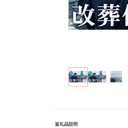
返礼品説明