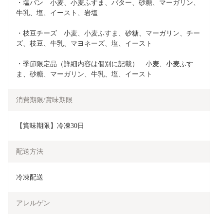
・塩パン　小麦、小麦ふすま、バター、砂糖、マーガリン、
牛乳、塩、イースト、岩塩　　
・枝豆チーズ　小麦、小麦ふすま、砂糖、マーガリン、チー
ズ、枝豆、牛乳、マヨネーズ、塩、イースト
・季節限定品（詳細内容は個別に記載）　小麦、小麦ふす
ま、砂糖、マーガリン、牛乳、塩、イースト
消費期限/賞味期限
【賞味期限】冷凍30日
配送方法
冷凍配送
アレルゲン