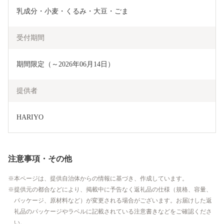
乳成分・小麦・くるみ・大豆・ごま
受付期間
期間限定（～2026年06月14日）
提供者
HARIYO
注意事項・その他
本ページは、提供自治体からの情報に基づき、作成しています。
提供元の都合などにより、掲載中に予告なく返礼品の仕様（規格、容量、
パッケージ、原材料など）が変更される場合がございます。お届けした返
礼品のパッケージやラベルに記載されている注意書きなどをご確認くださ
い。