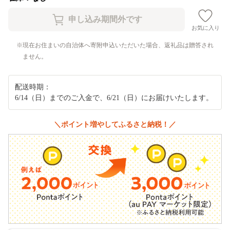
お気に入り
現在お住まいの自治体へ寄附申込いただいた場合、返礼品は贈答され
ません。
配送時期：
6/14（日）までのご入金で、6/21（日）にお届けいたします。
＼ポイント増やしてふるさと納税！／