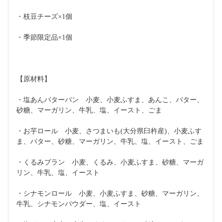
・枝豆チーズ×1個
・季節限定品×1個
【原材料】
・塩あんバターパン　小麦、小麦ふすま、あんこ、バター、
砂糖、マーガリン、牛乳、塩、イースト、ごま
・お芋ロール　小麦、さつまいも(大分県臼杵産)、小麦ふす
ま、バター、砂糖、マーガリン、牛乳、塩、イースト、ごま
・くるみブラン　小麦、くるみ、小麦ふすま、砂糖、マーガ
リン、牛乳、塩、イースト
・シナモンロール　小麦、小麦ふすま、砂糖、マーガリン、
牛乳、シナモンパウダー、塩、イースト