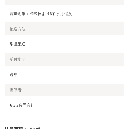
賞味期限：調製日より約1ヶ月程度
配送方法
常温配送
受付期間
通年
提供者
Jstyle合同会社