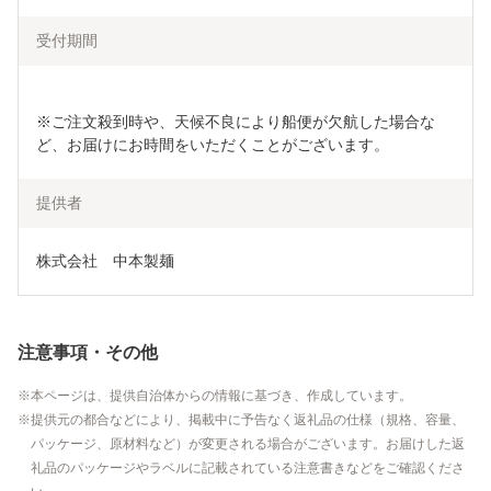
受付期間
※ご注文殺到時や、天候不良により船便が欠航した場合な
提供者
株式会社　中本製麺
注意事項・その他
本ページは、提供自治体からの情報に基づき、作成しています。
提供元の都合などにより、掲載中に予告なく返礼品の仕様（規格、容量、
パッケージ、原材料など）が変更される場合がございます。お届けした返
礼品のパッケージやラベルに記載されている注意書きなどをご確認くださ