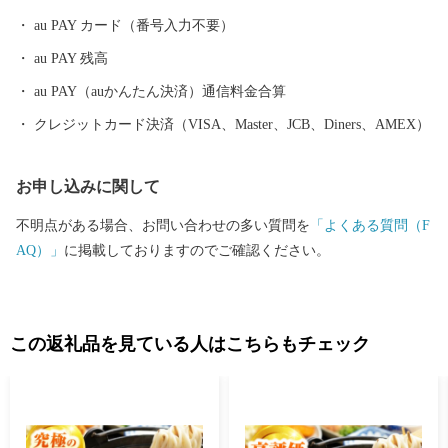
au PAY カード（番号入力不要）
au PAY 残高
au PAY（auかんたん決済）通信料金合算
クレジットカード決済（VISA、Master、JCB、Diners、AMEX）
お申し込みに関して
不明点がある場合、お問い合わせの多い質問を
「よくある質問（F
AQ）」
に掲載しておりますのでご確認ください。
この返礼品を見ている人はこちらもチェック