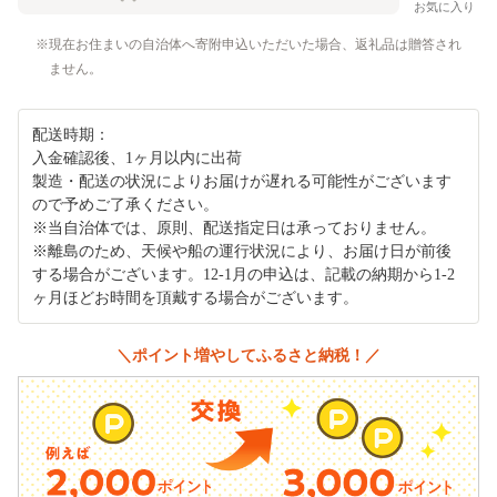
お気に入り
現在お住まいの自治体へ寄附申込いただいた場合、返礼品は贈答され
ません。
配送時期：
入金確認後、1ヶ月以内に出荷
製造・配送の状況によりお届けが遅れる可能性がございます
ので予めご了承ください。
※当自治体では、原則、配送指定日は承っておりません。
※離島のため、天候や船の運行状況により、お届け日が前後
する場合がございます。12-1月の申込は、記載の納期から1-2
ヶ月ほどお時間を頂戴する場合がございます。
＼ポイント増やしてふるさと納税！／