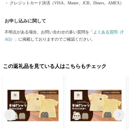
クレジットカード決済（VISA、Master、JCB、Diners、AMEX）
お申し込みに関して
不明点がある場合、お問い合わせの多い質問を
「よくある質問（F
AQ）」
に掲載しておりますのでご確認ください。
この返礼品を見ている人はこちらもチェック