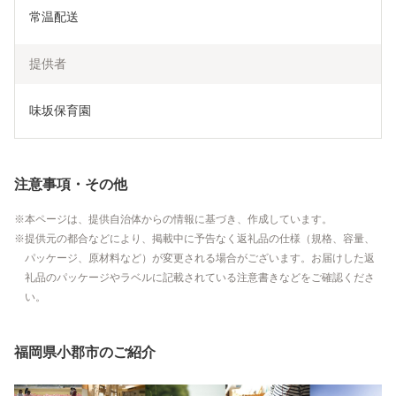
常温配送
提供者
味坂保育園
注意事項・その他
本ページは、提供自治体からの情報に基づき、作成しています。
提供元の都合などにより、掲載中に予告なく返礼品の仕様（規格、容量、
パッケージ、原材料など）が変更される場合がございます。お届けした返
礼品のパッケージやラベルに記載されている注意書きなどをご確認くださ
い。
福岡県小郡市のご紹介