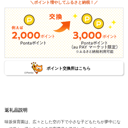
＼ポイント増やしてふるさと納税！／
ポイント交換所はこちら
返礼品説明
味坂保育園は、広々とした空の下で小さな子どもたちが夢中にな