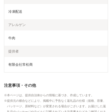
冷凍配送
アレルゲン
牛肉
提供者
有限会社常松商
注意事項・その他
本ページは、提供自治体からの情報に基づき、作成しています。
提供元の都合などにより、掲載中に予告なく返礼品の仕様（規格、容量、
パッケージ、原材料など）が変更される場合がございます。お届けした返
礼品のパッケージやラベルに記載されている注意書きなどをご確認くださ