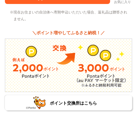
お気に入り
現在お住まいの自治体へ寄附申込いただいた場合、返礼品は贈答され
ません。
＼ポイント増やしてふるさと納税！／
ポイント交換所はこちら