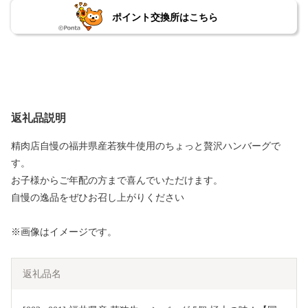
ポイント交換所はこちら
返礼品説明
精肉店自慢の福井県産若狭牛使用のちょっと贅沢ハンバーグで
す。
お子様からご年配の方まで喜んでいただけます。
自慢の逸品をぜひお召し上がりください
※画像はイメージです。
返礼品名