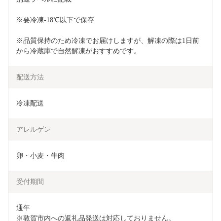
※要冷凍-18℃以下で保存
※品質保持のため冷凍でお届けしますが、解凍の際は1日前
から冷蔵庫で自然解凍がおすすめです。
配送方法
冷凍配送
アレルゲン
卵・小麦・牛肉
受付期間
通年

※敦賀市内への返礼品発送は対応しておりません。
