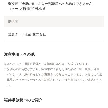
※冷蔵・冷凍の返礼品は一部離島への配送はできません。
（クール便対応不可地域）
提供者
愛農ミート食品 株式会社
注意事項・その他
本ページは、提供自治体からの情報に基づき、作成しています。
提供元の都合などにより、掲載中に予告なく返礼品の仕様（規格、容量、
パッケージ、原材料など）が変更される場合がございます。お届けした返
礼品のパッケージやラベルに記載されている注意書きなどをご確認くださ
い。
福井県敦賀市のご紹介