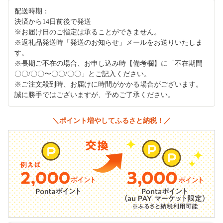
配送時期：
決済から14日前後で発送
※お届け日のご指定は承ることができません。
※返礼品発送時「発送のお知らせ」メールをお送りいたしま
す。
※長期ご不在の場合、お申し込み時【備考欄】に「不在期間
〇〇/〇〇〜〇〇/〇〇」とご記入ください。
※ご注文殺到時、お届けに時間がかかる場合がございます。
誠に勝手ではございますが、予めご了承ください。
＼ポイント増やしてふるさと納税！／