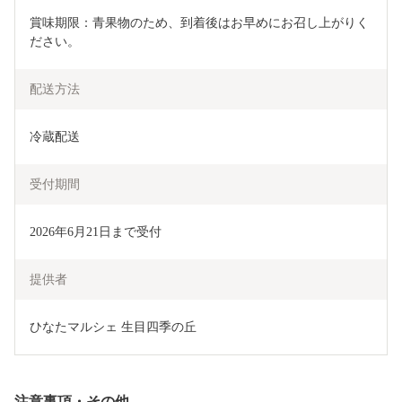
賞味期限：青果物のため、到着後はお早めにお召し上がりく
ださい。
配送方法
冷蔵配送
受付期間
2026年6月21日まで受付
提供者
ひなたマルシェ 生目四季の丘
注意事項・その他