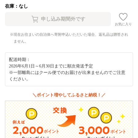
在庫：なし
お気に入り
現在お住まいの自治体へ寄附申込いただいた場合、返礼品は贈答され
ません。
配送時期：
2026年6月1日～6月30日までに順次発送予定
※一部離島にはクール便でのお届けが出来ませんのでご注意
ください。
＼ポイント増やしてふるさと納税！／