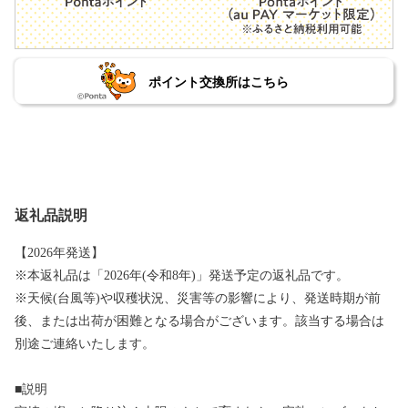
ポイント交換所はこちら
返礼品説明
【2026年発送】
※本返礼品は「2026年(令和8年)」発送予定の返礼品です。
※天候(台風等)や収穫状況、災害等の影響により、発送時期が前
後、または出荷が困難となる場合がございます。該当する場合は
別途ご連絡いたします。
■説明