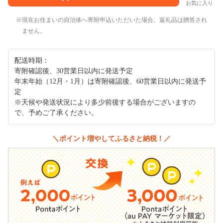
お気に入り
現在お住まいの自治体へ寄附申込いただいた場合、返礼品は贈答され
ません。
配送時期：
寄附確認後、30営業日以内に発送予定
年末年始（12月・1月）は寄附確認後、60営業日以内に発送予
定
※天候や発送状況により多少前後する場合がございますの
で、予めご了承ください。
＼ポイント増やしてふるさと納税！／