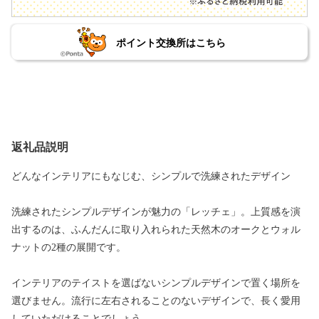
ポイント交換所はこちら
返礼品説明
どんなインテリアにもなじむ、シンプルで洗練されたデザイン
洗練されたシンプルデザインが魅力の「レッチェ」。上質感を演
出するのは、ふんだんに取り入れられた天然木のオークとウォル
ナットの2種の展開です。
インテリアのテイストを選ばないシンプルデザインで置く場所を
選びません。流行に左右されることのないデザインで、長く愛用
していただけることでしょう。