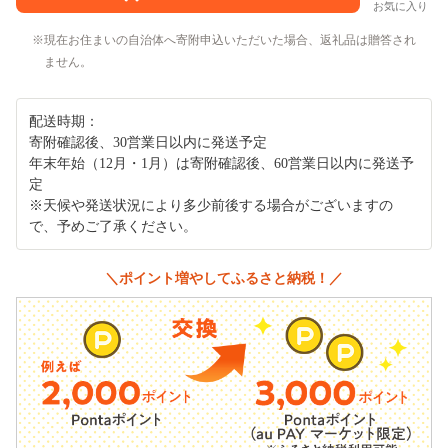
お気に入り
現在お住まいの自治体へ寄附申込いただいた場合、返礼品は贈答され
ません。
配送時期：
寄附確認後、30営業日以内に発送予定
年末年始（12月・1月）は寄附確認後、60営業日以内に発送予
定
※天候や発送状況により多少前後する場合がございますの
で、予めご了承ください。
＼ポイント増やしてふるさと納税！／