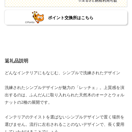
ポイント交換所はこちら
返礼品説明
どんなインテリアにもなじむ、シンプルで洗練されたデザイン
洗練されたシンプルデザインが魅力の「レッチェ」。上質感を演
出するのは、ふんだんに取り入れられた天然木のオークとウォル
ナットの2種の展開です。
インテリアのテイストを選ばないシンプルデザインで置く場所を
選びません。流行に左右されることのないデザインで、長く愛用
していただけることでしょう。