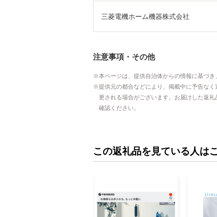
三菱電機ホーム機器株式会社
注意事項・その他
本ページは、提供自治体からの情報に基づき
提供元の都合などにより、掲載中に予告なく
更される場合がございます。お届けした返礼
確認ください。
この返礼品を見ている人は