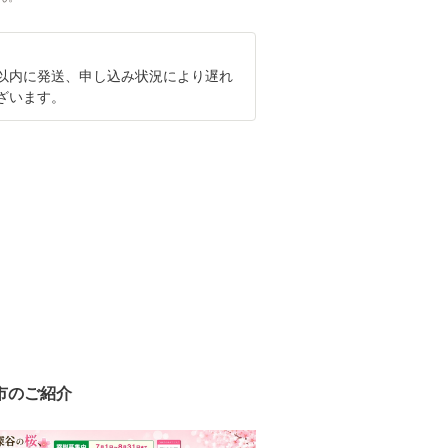
日以内に発送、申し込み状況により遅れ
ざいます。
市のご紹介