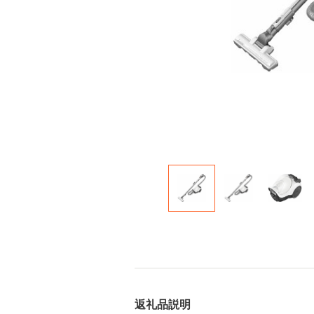
返礼品説明