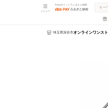
Pontaポイントでふるさと納税
メニュー
オンラインワンスト
埼玉県深谷市