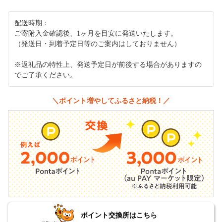
配送時期：
ご寄附入金確認後、1ヶ月を目安に発送いたします。
（発送日・到着予定日等のご案内はしておりません）
※返礼品の特性上、発送予定日が前後する場合がありますの
でご了承ください。
＼ポイント増やしてふるさと納税！／
ポイント交換所はこちら