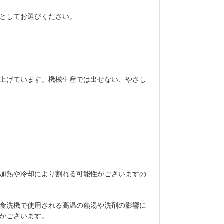
としてお選びください。
上げています。機械生産では出せない、やさし
加熱や冷却により割れる可能性がございますの
食洗機で使用される高温の熱湯や洗剤の影響に
がございます。