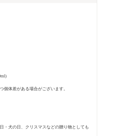
ml)
つ個体差がある場合がございます。
日・犬の日、クリスマスなどの贈り物としても