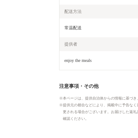
配送方法
常温配送
提供者
enjoy the meals
注意事項・その他
本ページは、提供自治体からの情報に基づき
提供元の都合などにより、掲載中に予告なく
更される場合がございます。お届けした返礼
確認ください。