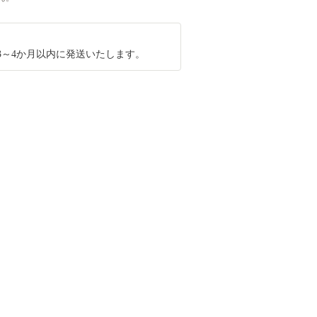
3～4か月以内に発送いたします。