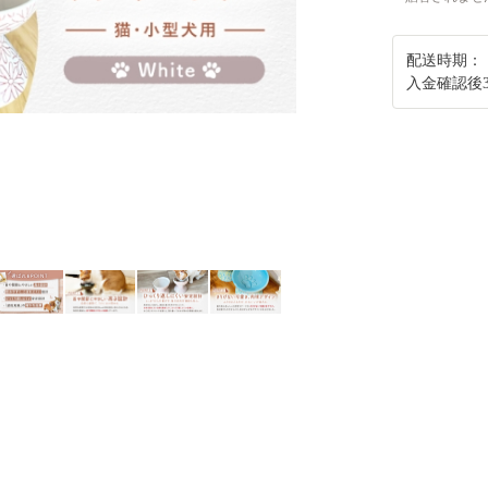
配送時期：
入金確認後