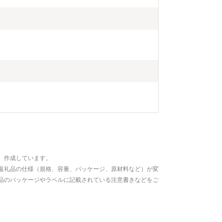
、作成しています。
返礼品の仕様（規格、容量、パッケージ、原材料など）が変
品のパッケージやラベルに記載されている注意書きなどをご