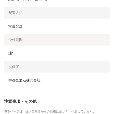
配送方法
常温配送
受付期間
通年
提供者
宇都宮酒造株式会社
注意事項・その他
本ページは、提供自治体からの情報に基づき、作成しています。