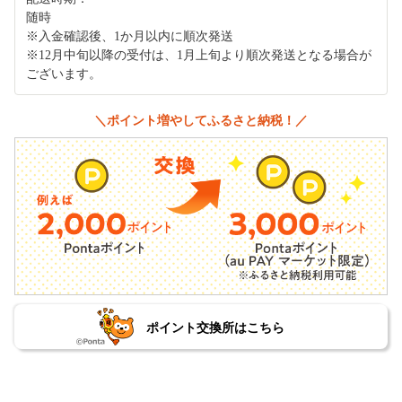
随時
※入金確認後、1か月以内に順次発送
※12月中旬以降の受付は、1月上旬より順次発送となる場合が
ございます。
＼ポイント増やしてふるさと納税！／
ポイント交換所はこちら