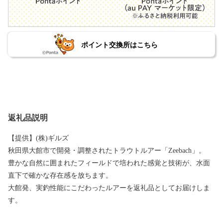
ポイント交換所はこちら
返礼品説明
【提供】(株)ギルズ
秋田県大館市で開発・調整されたトラウトルアー「Zeebach」。
豊かな自然に囲まれたフィールドで培われた感覚と技術が、水面
直下で確かな存在感を放ちます。
大館発、実釣性能にこだわったルアーを返礼品としてお届けしま
す。