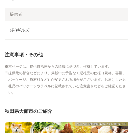
提供者
(株)ギルズ
注意事項・その他
本ページは、提供自治体からの情報に基づき、作成しています。
提供元の都合などにより、掲載中に予告なく返礼品の仕様（規格、容量、
パッケージ、原材料など）が変更される場合がございます。お届けした返
礼品のパッケージやラベルに記載されている注意書きなどをご確認くださ
い。
秋田県大館市のご紹介