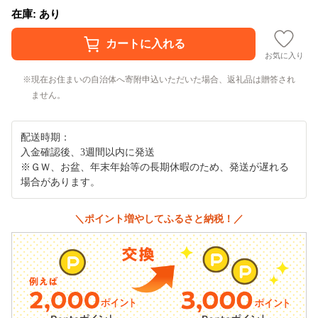
在庫: あり
お気に入り
現在お住まいの自治体へ寄附申込いただいた場合、返礼品は贈答され
ません。
配送時期：
入金確認後、3週間以内に発送
※ＧＷ、お盆、年末年始等の長期休暇のため、発送が遅れる
場合があります。
＼ポイント増やしてふるさと納税！／