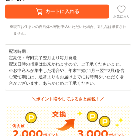
お気に入り
現在お住まいの自治体へ寄附申込いただいた場合、返礼品は贈答され
ません。
配送時期：
定期便：寄附完了翌月より毎月発送
配送日時の指定は出来かねますので、ご了承くださいませ。
※お申込みが集中した場合や、年末年始(11月～翌年2月)を含
む繁忙期には、通常よりもお届けまでにお時間をいただく場
合がございます。あらかじめご了承ください。
＼ポイント増やしてふるさと納税！／