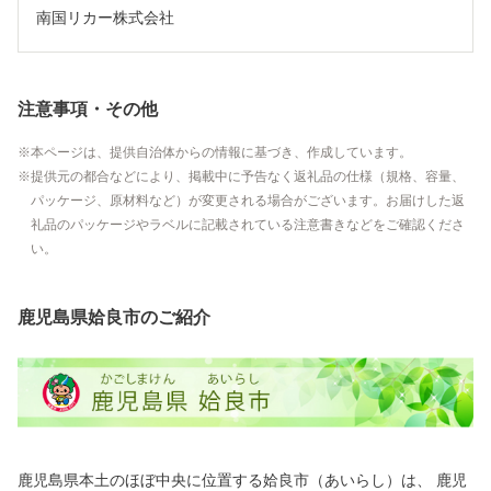
南国リカー株式会社
注意事項・その他
本ページは、提供自治体からの情報に基づき、作成しています。
提供元の都合などにより、掲載中に予告なく返礼品の仕様（規格、容量、
パッケージ、原材料など）が変更される場合がございます。お届けした返
礼品のパッケージやラベルに記載されている注意書きなどをご確認くださ
い。
鹿児島県姶良市のご紹介
鹿児島県本土のほぼ中央に位置する姶良市（あいらし）は、 鹿児