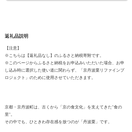
返礼品説明
【注意】
※こちらは【返礼品なし】のふるさと納税寄附です。
※このページからふるさと納税をお申込みいただいた場合、お申
し込み時に選択した使い道に関わらず、「京丹波栗リファインプ
ロジェクト」のために使用させていただきます。
京都・京丹波町は、古くから「京の食文化」を支えてきた"食の
里"。
その中でも、ひときわ存在感を放つのが「丹波栗」です。