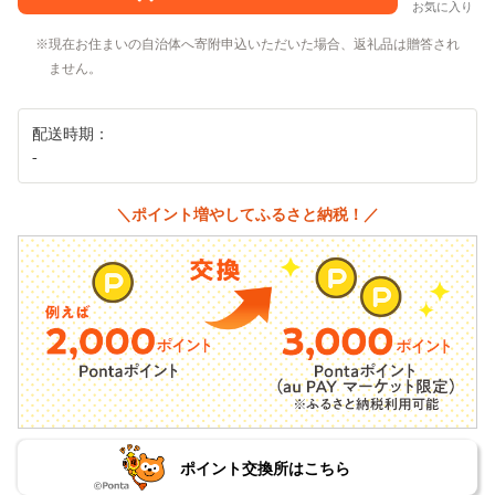
お気に入り
現在お住まいの自治体へ寄附申込いただいた場合、返礼品は贈答され
ません。
配送時期：
‐
＼ポイント増やしてふるさと納税！／
ポイント交換所はこちら