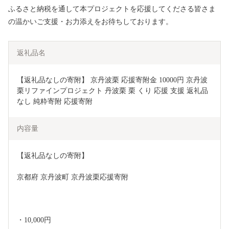
ふるさと納税を通して本プロジェクトを応援してくださる皆さま
の温かいご支援・お力添えをお待ちしております。
返礼品名
【返礼品なしの寄附】 京丹波栗 応援寄附金 10000円 京丹波
栗リファインプロジェクト 丹波栗 栗 くり 応援 支援 返礼品
なし 純粋寄附 応援寄附 
内容量
【返礼品なしの寄附】
京都府 京丹波町 京丹波栗応援寄附
・10,000円