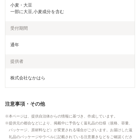
小麦・大豆

一部に大豆,小麦成分を含む
受付期間
通年
提供者
株式会社なかはら
注意事項・その他
本ページは、提供自治体からの情報に基づき、作成しています。
提供元の都合などにより、掲載中に予告なく返礼品の仕様（規格、容量、
パッケージ、原材料など）が変更される場合がございます。お届けした返
礼品のパッケージやラベルに記載されている注意書きなどをご確認くださ