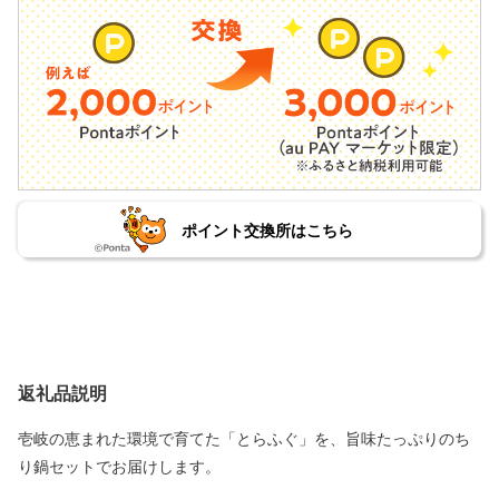
ポイント交換所はこちら
返礼品説明
壱岐の恵まれた環境で育てた「とらふぐ」を、旨味たっぷりのち
り鍋セットでお届けします。