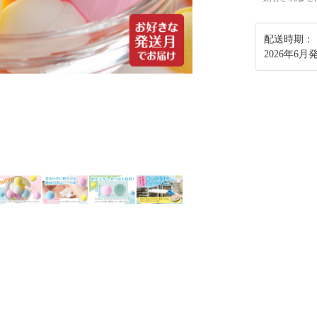
配送時期：
2026年6月