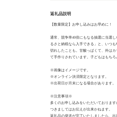
返礼品説明
【数量限定】お申し込みはお早めに！
通常、競争率40倍にもなる抽選に当選
るさと納税なら入手できる」と、いつも
切れしたことも。甘酸っぱくて、外はカ
て手作りされています。子どもはもちろ
※画像はイメージです。
※オンライン決済限定となります。
※出荷日が月末になる場合があります。
※注意事項※
多くのお申し込みをいただいております
つきましてはお伝えが出来かねます。
返礼品の発送が完了いたしましたら、出