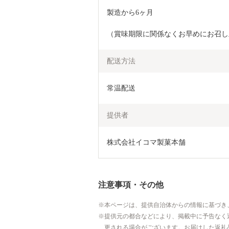
製造から6ヶ月
（賞味期限に関係なくお早めにお召し
配送方法
常温配送
提供者
株式会社イコマ製菓本舗
注意事項・その他
本ページは、提供自治体からの情報に基づき
提供元の都合などにより、掲載中に予告なく
更される場合がございます。お届けした返礼