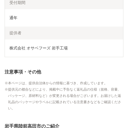
受付期間
通年
提供者
株式会社 オサベフーズ 岩手工場
注意事項・その他
本ページは、提供自治体からの情報に基づき、作成しています。
提供元の都合などにより、掲載中に予告なく返礼品の仕様（規格、容量、
パッケージ、原材料など）が変更される場合がございます。お届けした返
礼品のパッケージやラベルに記載されている注意書きなどをご確認くださ
い。
岩手県陸前高田市のご紹介