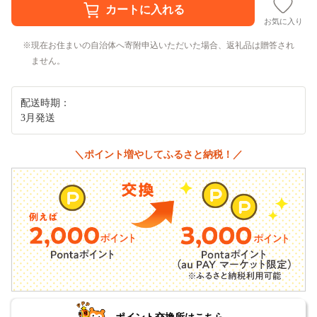
お気に入り
現在お住まいの自治体へ寄附申込いただいた場合、返礼品は贈答され
ません。
配送時期：
3月発送
＼ポイント増やしてふるさと納税！／