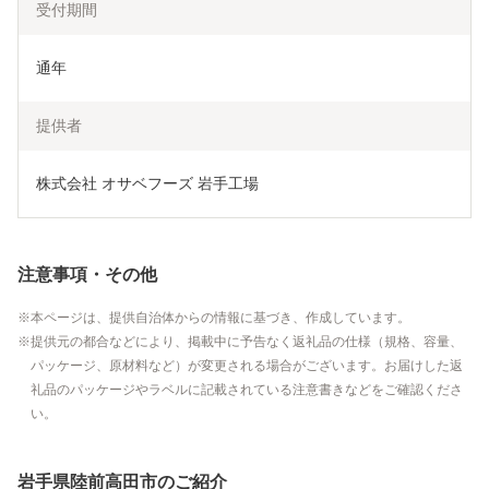
受付期間
通年
提供者
株式会社 オサベフーズ 岩手工場
注意事項・その他
本ページは、提供自治体からの情報に基づき、作成しています。
提供元の都合などにより、掲載中に予告なく返礼品の仕様（規格、容量、
パッケージ、原材料など）が変更される場合がございます。お届けした返
礼品のパッケージやラベルに記載されている注意書きなどをご確認くださ
い。
岩手県陸前高田市のご紹介