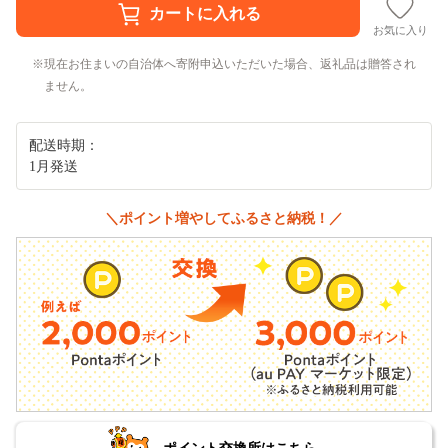
お気に入り
現在お住まいの自治体へ寄附申込いただいた場合、返礼品は贈答され
ません。
配送時期：
1月発送
＼ポイント増やしてふるさと納税！／