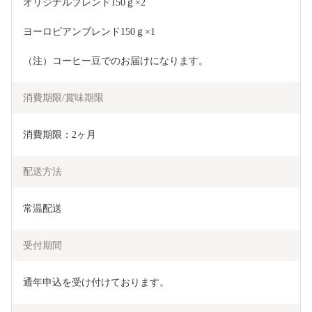
オリジナルブレンド150ｇ×2
ヨーロピアンブレンド150ｇ×1
（注）コーヒー豆でのお届けになります。
消費期限/賞味期限
消費期限：2ヶ月
配送方法
常温配送
受付期間