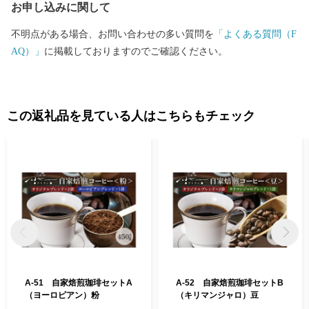
お申し込みに関して
不明点がある場合、お問い合わせの多い質問を
「よくある質問（F
AQ）」
に掲載しておりますのでご確認ください。
この返礼品を見ている人はこちらもチェック
A-51 自家焙煎珈琲セットA
A-52 自家焙煎珈琲セットB
（ヨーロピアン）粉
（キリマンジャロ）豆