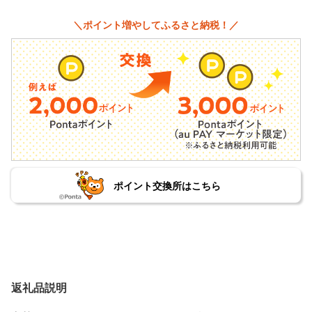
＼ポイント増やしてふるさと納税！／
ポイント交換所はこちら
返礼品説明