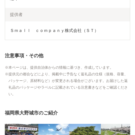
提供者
Ｓｍａｌｌ　ｃｏｍｐａｎｙ株式会社（ＳＴ）
注意事項・その他
本ページは、提供自治体からの情報に基づき、作成しています。
提供元の都合などにより、掲載中に予告なく返礼品の仕様（規格、容量、
パッケージ、原材料など）が変更される場合がございます。お届けした返
礼品のパッケージやラベルに記載されている注意書きなどをご確認くださ
い。
福岡県大野城市のご紹介