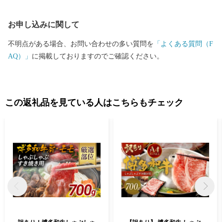
お申し込みに関して
不明点がある場合、お問い合わせの多い質問を
「よくある質問（F
AQ）」
に掲載しておりますのでご確認ください。
この返礼品を見ている人はこちらもチェック