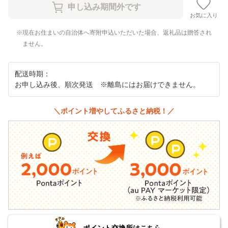
お気に入り
現在お住まいの自治体へ寄附申込いただいた場合、返礼品は贈答され
ません。
配送時期：
お申し込み後、順次発送 ※離島にはお届けできません。
＼ポイント増やしてふるさと納税！／