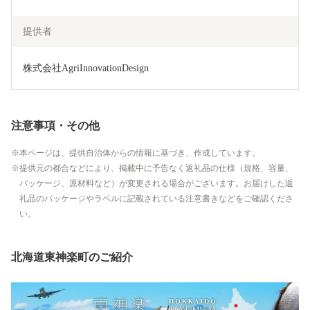
提供者
株式会社AgriInnovationDesign
注意事項・その他
本ページは、提供自治体からの情報に基づき、作成しています。
提供元の都合などにより、掲載中に予告なく返礼品の仕様（規格、容量、
パッケージ、原材料など）が変更される場合がございます。お届けした返
礼品のパッケージやラベルに記載されている注意書きなどをご確認くださ
い。
北海道東神楽町のご紹介