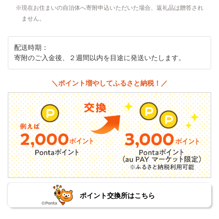
現在お住まいの自治体へ寄附申込いただいた場合、返礼品は贈答され
ません。
配送時期：
寄附のご入金後、２週間以内を目途に発送いたします。
＼ポイント増やしてふるさと納税！／
ポイント交換所はこちら